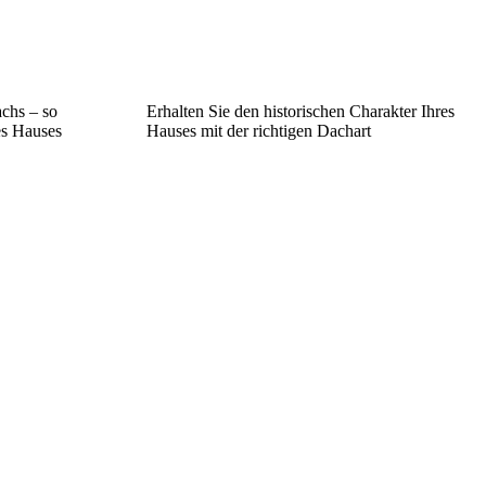
chs – so
Erhalten Sie den historischen Charakter Ihres
es Hauses
Hauses mit der richtigen Dachart