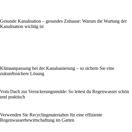
Gesunde Kanalisation – gesundes Zuhause: Warum die Wartung der
Kanalisation wichtig ist
Klimaanpassung bei der Kanalsanierung – so sichern Sie eine
zukunftssichere Lösung
Vom Dach zur Versickerungsmulde: So leitest du Regenwasser schön
und praktisch
Verwenden Sie Recyclingmaterialien für eine effiziente
Regenwasserbewirtschaftung im Garten