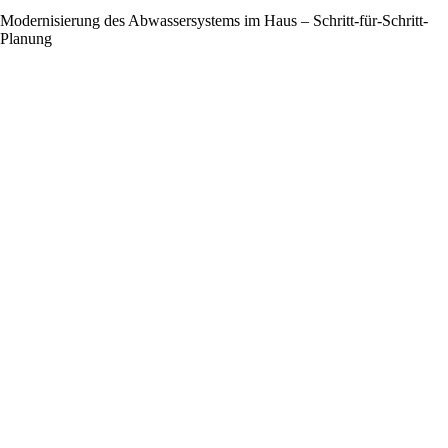
Modernisierung des Abwassersystems im Haus – Schritt-für-Schritt-
Planung