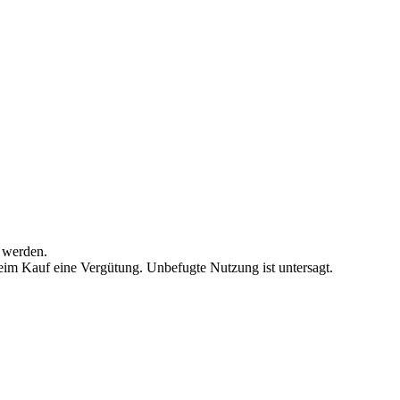
 werden.
beim Kauf eine Vergütung. Unbefugte Nutzung ist untersagt.