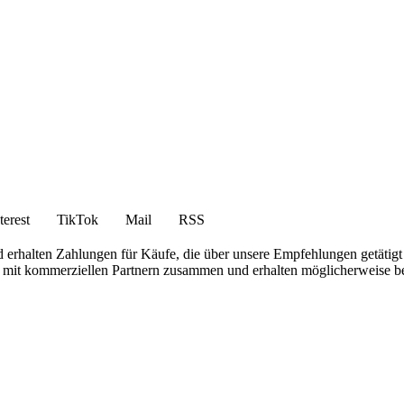
terest
TikTok
Mail
RSS
 erhalten Zahlungen für Käufe, die über unsere Empfehlungen getätigt
iten mit kommerziellen Partnern zusammen und erhalten möglicherweise 