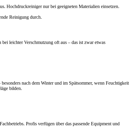
us. Hochdruckreiniger nur bei geeigneten Materialien einsetzen.
gende Reinigung durch.
bei leichter Verschmutzung oft aus – das ist zwar etwas
hr – besonders nach dem Winter und im Spätsommer, wenn Feuchtigkeit
läge bilden.
es Fachbetriebs. Profis verfügen über das passende Equipment und