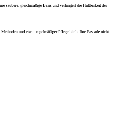
eine saubere, gleichmäßige Basis und verlängert die Haltbarkeit der
en Methoden und etwas regelmäßiger Pflege bleibt Ihre Fassade nicht