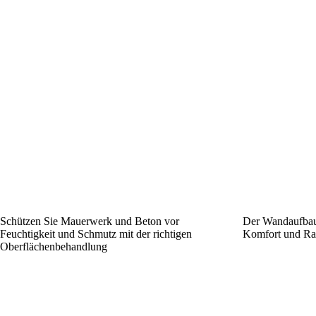
Schützen Sie Mauerwerk und Beton vor
Der Wandaufbau 
Feuchtigkeit und Schmutz mit der richtigen
Komfort und Ra
Oberflächenbehandlung