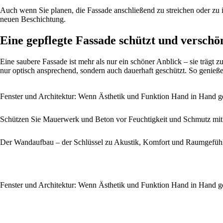
Auch wenn Sie planen, die Fassade anschließend zu streichen oder zu im
neuen Beschichtung.
Eine gepflegte Fassade schützt und verschö
Eine saubere Fassade ist mehr als nur ein schöner Anblick – sie trägt 
nur optisch ansprechend, sondern auch dauerhaft geschützt. So genießen
Fenster und Architektur: Wenn Ästhetik und Funktion Hand in Hand 
Schützen Sie Mauerwerk und Beton vor Feuchtigkeit und Schmutz mit
Der Wandaufbau – der Schlüssel zu Akustik, Komfort und Raumgefüh
Fenster und Architektur: Wenn Ästhetik und Funktion Hand in Hand 