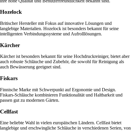
ihre hohe Qualität und Benutzerfreundlichkeit bekannt sind.
Hozelock
Britischer Hersteller mit Fokus auf innovative Lösungen und
langlebige Materialien. Hozelock ist besonders bekannt für seine
intelligenten Verbindungssysteme und Aufrolllösungen.
Kärcher
Kärcher ist besonders bekannt für seine Hochdruckreiniger, bietet aber
auch robuste Schläuche und Zubehör, die sowohl für Reinigung als
auch Bewässerung geeignet sind.
Fiskars
Finnische Marke mit Schwerpunkt auf Ergonomie und Design.
Fiskars-Schläuche kombinieren Funktionalität und Haltbarkeit und
passen gut zu modernen Gärten.
Cellfast
Eine beliebte Wahl in vielen europäischen Ländern. Cellfast bietet
langlebige und erschwingliche Schläuche in verschiedenen Serien, von