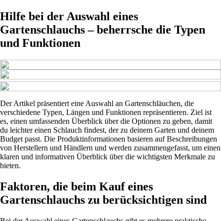
Hilfe bei der Auswahl eines
Gartenschlauchs – beherrsche die Typen
und Funktionen
Der Artikel präsentiert eine Auswahl an Gartenschläuchen, die
verschiedene Typen, Längen und Funktionen repräsentieren. Ziel ist
es, einen umfassenden Überblick über die Optionen zu geben, damit
du leichter einen Schlauch findest, der zu deinem Garten und deinem
Budget passt. Die Produktinformationen basieren auf Beschreibungen
von Herstellern und Händlern und werden zusammengefasst, um einen
klaren und informativen Überblick über die wichtigsten Merkmale zu
bieten.
Faktoren, die beim Kauf eines
Gartenschlauchs zu berücksichtigen sind
Bei der Auswahl eines Gartenschlauchs gibt es mehrere praktische