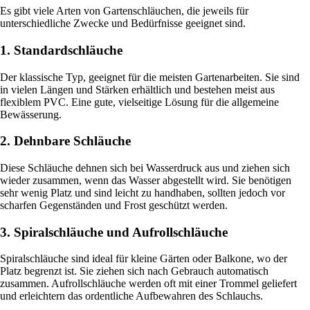
Es gibt viele Arten von Gartenschläuchen, die jeweils für
unterschiedliche Zwecke und Bedürfnisse geeignet sind.
1. Standardschläuche
Der klassische Typ, geeignet für die meisten Gartenarbeiten. Sie sind
in vielen Längen und Stärken erhältlich und bestehen meist aus
flexiblem PVC. Eine gute, vielseitige Lösung für die allgemeine
Bewässerung.
2. Dehnbare Schläuche
Diese Schläuche dehnen sich bei Wasserdruck aus und ziehen sich
wieder zusammen, wenn das Wasser abgestellt wird. Sie benötigen
sehr wenig Platz und sind leicht zu handhaben, sollten jedoch vor
scharfen Gegenständen und Frost geschützt werden.
3. Spiralschläuche und Aufrollschläuche
Spiralschläuche sind ideal für kleine Gärten oder Balkone, wo der
Platz begrenzt ist. Sie ziehen sich nach Gebrauch automatisch
zusammen. Aufrollschläuche werden oft mit einer Trommel geliefert
und erleichtern das ordentliche Aufbewahren des Schlauchs.