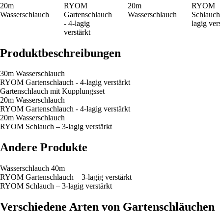
20m
RYOM
20m
RYOM
Wasserschlauch
Gartenschlauch
Wasserschlauch
Schlauch
- 4-lagig
lagig ver
verstärkt
Produktbeschreibungen
30m Wasserschlauch
RYOM Gartenschlauch - 4-lagig verstärkt
Gartenschlauch mit Kupplungsset
20m Wasserschlauch
RYOM Gartenschlauch - 4-lagig verstärkt
20m Wasserschlauch
RYOM Schlauch – 3-lagig verstärkt
Andere Produkte
Wasserschlauch 40m
RYOM Gartenschlauch – 3-lagig verstärkt
RYOM Schlauch – 3-lagig verstärkt
Verschiedene Arten von Gartenschläuchen