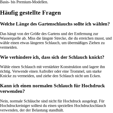
Basis- bis Premium-Modellen.
Häufig gestellte Fragen
Welche Länge des Gartenschlauchs sollte ich wählen?
Das hängt von der Größe des Gartens und der Entfernung zur
Wasserquelle ab. Miss die längste Strecke, die du erreichen musst, und
wähle einen etwas längeren Schlauch, um übermäßiges Ziehen zu
vermeiden.
Wie verhindere ich, dass sich der Schlauch knickt?
Wähle einen Schlauch mit verstärkter Konstruktion und lagere ihn
richtig. Verwende einen Aufroller oder eine Trommel, um starke
Knicke zu vermeiden, und ziehe den Schlauch nicht um Ecken.
Kann ich einen normalen Schlauch für Hochdruck
verwenden?
Nein, normale Schläuche sind nicht für Hochdruck ausgelegt. Für
Hochdruckreiniger solltest du einen speziellen Hochdruckschlauch
verwenden, der der Belastung standhält.