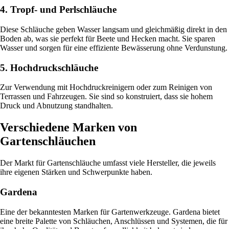
4. Tropf- und Perlschläuche
Diese Schläuche geben Wasser langsam und gleichmäßig direkt in den
Boden ab, was sie perfekt für Beete und Hecken macht. Sie sparen
Wasser und sorgen für eine effiziente Bewässerung ohne Verdunstung.
5. Hochdruckschläuche
Zur Verwendung mit Hochdruckreinigern oder zum Reinigen von
Terrassen und Fahrzeugen. Sie sind so konstruiert, dass sie hohem
Druck und Abnutzung standhalten.
Verschiedene Marken von
Gartenschläuchen
Der Markt für Gartenschläuche umfasst viele Hersteller, die jeweils
ihre eigenen Stärken und Schwerpunkte haben.
Gardena
Eine der bekanntesten Marken für Gartenwerkzeuge. Gardena bietet
eine breite Palette von Schläuchen, Anschlüssen und Systemen, die für