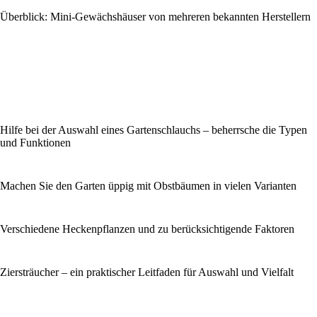
Überblick: Mini-Gewächshäuser von mehreren bekannten Herstellern
Hilfe bei der Auswahl eines Gartenschlauchs – beherrsche die Typen
und Funktionen
Machen Sie den Garten üppig mit Obstbäumen in vielen Varianten
Verschiedene Heckenpflanzen und zu berücksichtigende Faktoren
Ziersträucher – ein praktischer Leitfaden für Auswahl und Vielfalt