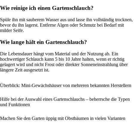
Wie reinige ich einen Gartenschlauch?
Spüle ihn mit sauberem Wasser aus und lasse ihn vollständig trocknen,
bevor du ihn lagerst. Entferne Algen oder Schmutz bei Bedarf mit
milder Seife.
Wie lange hält ein Gartenschlauch?
Die Lebensdauer hängt vom Material und der Nutzung ab. Ein
hochwertiger Schlauch kann 5 bis 10 Jahre halten, wenn er richtig
gelagert wird und nicht Frost oder direkter Sonneneinstrahlung über
längere Zeit ausgesetzt ist.
Überblick: Mini-Gewächshäuser von mehreren bekannten Herstellern
Hilfe bei der Auswahl eines Gartenschlauchs – beherrsche die Typen
und Funktionen
Machen Sie den Garten üppig mit Obstbäumen in vielen Varianten