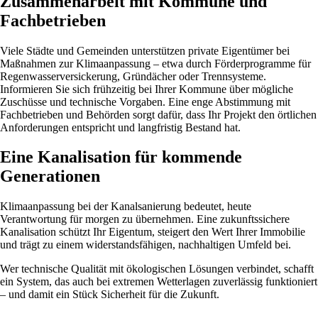
Zusammenarbeit mit Kommune und
Fachbetrieben
Viele Städte und Gemeinden unterstützen private Eigentümer bei
Maßnahmen zur Klimaanpassung – etwa durch Förderprogramme für
Regenwasserversickerung, Gründächer oder Trennsysteme.
Informieren Sie sich frühzeitig bei Ihrer Kommune über mögliche
Zuschüsse und technische Vorgaben. Eine enge Abstimmung mit
Fachbetrieben und Behörden sorgt dafür, dass Ihr Projekt den örtlichen
Anforderungen entspricht und langfristig Bestand hat.
Eine Kanalisation für kommende
Generationen
Klimaanpassung bei der Kanalsanierung bedeutet, heute
Verantwortung für morgen zu übernehmen. Eine zukunftssichere
Kanalisation schützt Ihr Eigentum, steigert den Wert Ihrer Immobilie
und trägt zu einem widerstandsfähigen, nachhaltigen Umfeld bei.
Wer technische Qualität mit ökologischen Lösungen verbindet, schafft
ein System, das auch bei extremen Wetterlagen zuverlässig funktioniert
– und damit ein Stück Sicherheit für die Zukunft.