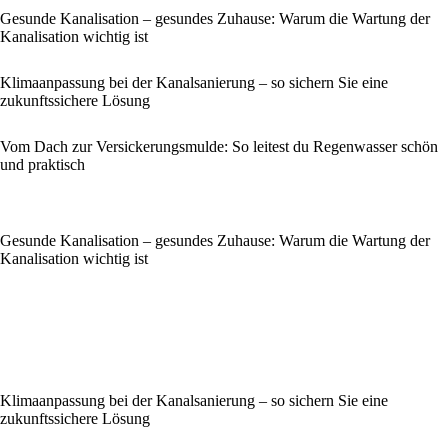
Gesunde Kanalisation – gesundes Zuhause: Warum die Wartung der
Kanalisation wichtig ist
Klimaanpassung bei der Kanalsanierung – so sichern Sie eine
zukunftssichere Lösung
Vom Dach zur Versickerungsmulde: So leitest du Regenwasser schön
und praktisch
Gesunde Kanalisation – gesundes Zuhause: Warum die Wartung der
Kanalisation wichtig ist
Klimaanpassung bei der Kanalsanierung – so sichern Sie eine
zukunftssichere Lösung