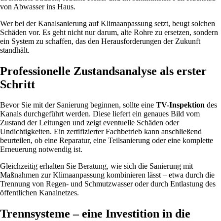
von Abwasser ins Haus.
Wer bei der Kanalsanierung auf Klimaanpassung setzt, beugt solchen
Schäden vor. Es geht nicht nur darum, alte Rohre zu ersetzen, sondern
ein System zu schaffen, das den Herausforderungen der Zukunft
standhält.
Professionelle Zustandsanalyse als erster
Schritt
Bevor Sie mit der Sanierung beginnen, sollte eine
TV-Inspektion
des
Kanals durchgeführt werden. Diese liefert ein genaues Bild vom
Zustand der Leitungen und zeigt eventuelle Schäden oder
Undichtigkeiten. Ein zertifizierter Fachbetrieb kann anschließend
beurteilen, ob eine Reparatur, eine Teilsanierung oder eine komplette
Erneuerung notwendig ist.
Gleichzeitig erhalten Sie Beratung, wie sich die Sanierung mit
Maßnahmen zur Klimaanpassung kombinieren lässt – etwa durch die
Trennung von Regen- und Schmutzwasser oder durch Entlastung des
öffentlichen Kanalnetzes.
Trennsysteme – eine Investition in die