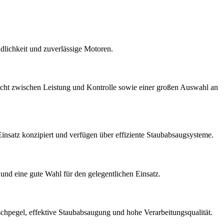
dlichkeit und zuverlässige Motoren.
icht zwischen Leistung und Kontrolle sowie einer großen Auswahl an
Einsatz konzipiert und verfügen über effiziente Staubabsaugsysteme.
und eine gute Wahl für den gelegentlichen Einsatz.
uschpegel, effektive Staubabsaugung und hohe Verarbeitungsqualität.