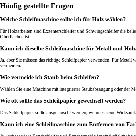
Häufig gestellte Fragen
Welche Schleifmaschine sollte ich für Holz wählen?
Für Holzarbeiten sind Exzenterschleifer und Schwingschleifer die belieb
Oberflächen ist.
Kann ich dieselbe Schleifmaschine für Metall und Hol
Ja, aber Sie müssen das richtige Schleifpapier verwenden. Für Metall
vermeiden.
Wie vermeide ich Staub beim Schleifen?
Wählen Sie eine Maschine mit integrierter Staubabsaugung oder der Mö
Wie oft sollte das Schleifpapier gewechselt werden?
Das Schleifpapier sollte ausgetauscht werden, wenn es seine Wirksamke
Kann ich eine Schleifmaschine zum Entfernen von Fa