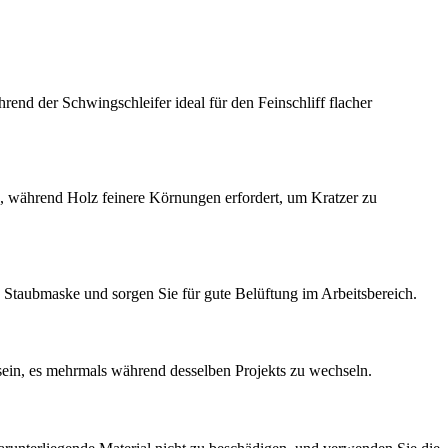
hrend der Schwingschleifer ideal für den Feinschliff flacher
n, während Holz feinere Körnungen erfordert, um Kratzer zu
 Staubmaske und sorgen Sie für gute Belüftung im Arbeitsbereich.
 sein, es mehrmals während desselben Projekts zu wechseln.