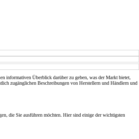
inen informativen Überblick darüber zu geben, was der Markt bietet,
entlich zugänglichen Beschreibungen von Herstellern und Händlern und
gen, die Sie ausführen möchten. Hier sind einige der wichtigsten