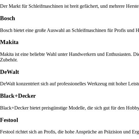
Der Markt für Schleifmaschinen ist breit gefächert, und mehrere Herstel
Bosch
Bosch bietet eine große Auswahl an Schleifmaschinen für Profis und H
Makita
Makita ist eine beliebte Wahl unter Handwerkern und Enthusiasten. D
Zubehör.
DeWalt
DeWalt konzentriert sich auf professionelles Werkzeug mit hoher Leistu
Black+Decker
Black+Decker bietet preisgünstige Modelle, die sich gut für den Hobby
Festool
Festool richtet sich an Profis, die hohe Ansprüche an Präzision und E