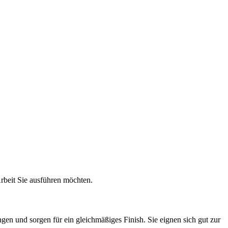
rbeit Sie ausführen möchten.
ngen und sorgen für ein gleichmäßiges Finish. Sie eignen sich gut zur