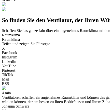
So finden Sie den Ventilator, der Ihren Wü
Schaffen Sie das ganze Jahr über ein angenehmes Raumklima mit dem 
Raumklima
Raumklima
Teilen und zeigen Sie Fürsorge
X
Facebook
Instagram
LinkedIn
YouTube
Pinterest
TikTok
Mail
RSS
4 min
Ventilatoren schaffen ein angenehmes Raumklima und können das ganz
wählen können, der am besten zu Ihren Bedürfnissen und Ihrem Zuha
Johanna Schwarz