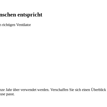
nschen entspricht
richtigen Ventilator
e Jahr über verwendet werden. Verschaffen Sie sich einen Überblick 
use passt.