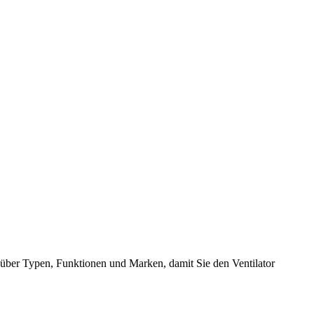
über Typen, Funktionen und Marken, damit Sie den Ventilator