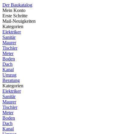
Der Baukatalog
Mein Konto
Erste Schritte
Mail-Neuigkeiten
Kategorien
Elektriker
Sanitär
Maurer
Tischler
Meter
Boden
Dach
Kanal
Umzug
Beratung
Kategorien
Elektriker
Sanitär
Maurer
Tischler
Meter
Boden
Dach
Kanal