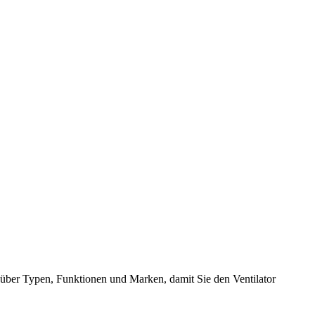
über Typen, Funktionen und Marken, damit Sie den Ventilator