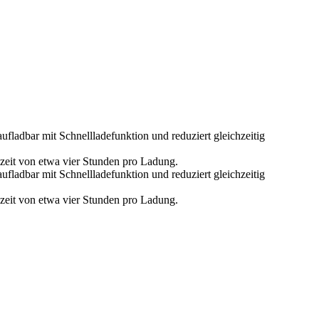
fladbar mit Schnellladefunktion und reduziert gleichzeitig
bszeit von etwa vier Stunden pro Ladung.
fladbar mit Schnellladefunktion und reduziert gleichzeitig
bszeit von etwa vier Stunden pro Ladung.