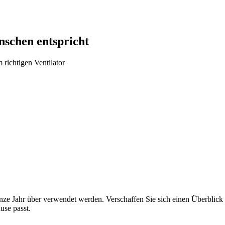
nschen entspricht
richtigen Ventilator
e Jahr über verwendet werden. Verschaffen Sie sich einen Überblick 
use passt.