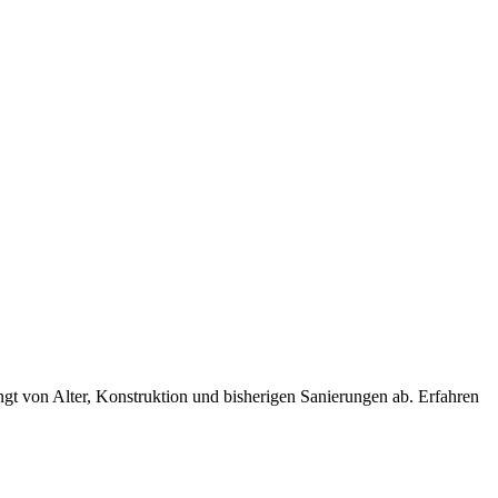
 von Alter, Konstruktion und bisherigen Sanierungen ab. Erfahren