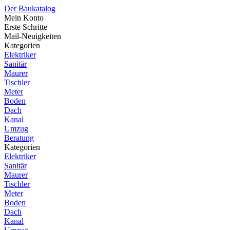
Der Baukatalog
Mein Konto
Erste Schritte
Mail-Neuigkeiten
Kategorien
Elektriker
Sanitär
Maurer
Tischler
Meter
Boden
Dach
Kanal
Umzug
Beratung
Kategorien
Elektriker
Sanitär
Maurer
Tischler
Meter
Boden
Dach
Kanal