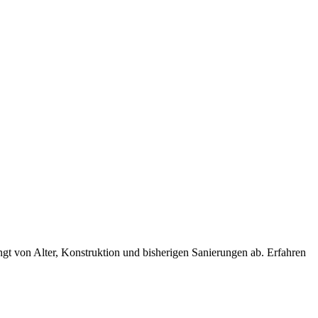
 von Alter, Konstruktion und bisherigen Sanierungen ab. Erfahren