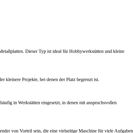
Metallplatten. Dieser Typ ist ideal für Hobbywerkstätten und kleine
r kleinere Projekte, bei denen der Platz begrenzt ist.
häufig in Werkstätten eingesetzt, in denen mit anspruchsvollen
der von Vorteil sein, die eine vielseitige Maschine für viele Aufgaben