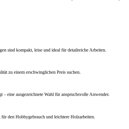
 sind kompakt, leise und ideal für detailreiche Arbeiten.
lität zu einem erschwinglichen Preis suchen.
legt – eine ausgezeichnete Wahl für anspruchsvolle Anwender.
ut für den Hobbygebrauch und leichtere Holzarbeiten.