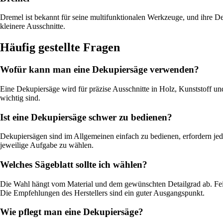
Dremel ist bekannt für seine multifunktionalen Werkzeuge, und ihre De
kleinere Ausschnitte.
Häufig gestellte Fragen
Wofür kann man eine Dekupiersäge verwenden?
Eine Dekupiersäge wird für präzise Ausschnitte in Holz, Kunststoff un
wichtig sind.
Ist eine Dekupiersäge schwer zu bedienen?
Dekupiersägen sind im Allgemeinen einfach zu bedienen, erfordern jedoc
jeweilige Aufgabe zu wählen.
Welches Sägeblatt sollte ich wählen?
Die Wahl hängt vom Material und dem gewünschten Detailgrad ab. Feinza
Die Empfehlungen des Herstellers sind ein guter Ausgangspunkt.
Wie pflegt man eine Dekupiersäge?