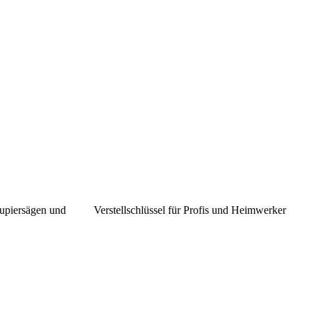
kupiersägen und
Verstellschlüssel für Profis und Heimwerker