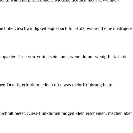
e hohe Geschwindigkeit eignet sich für Holz, während eine niedrigere
 kompakter Tisch von Vorteil sein kann, wenn du nur wenig Platz in der
inen Details, erfordern jedoch oft etwas mehr Erfahrung beim
 Schnitt bietet. Diese Funktionen mögen klein erscheinen, machen aber