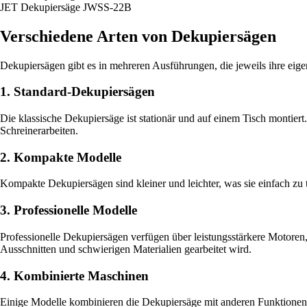
JET Dekupiersäge JWSS-22B
Verschiedene Arten von Dekupiersägen
Dekupiersägen gibt es in mehreren Ausführungen, die jeweils ihre eig
1. Standard-Dekupiersägen
Die klassische Dekupiersäge ist stationär und auf einem Tisch montiert.
Schreinerarbeiten.
2. Kompakte Modelle
Kompakte Dekupiersägen sind kleiner und leichter, was sie einfach zu tr
3. Professionelle Modelle
Professionelle Dekupiersägen verfügen über leistungsstärkere Motoren, 
Ausschnitten und schwierigen Materialien gearbeitet wird.
4. Kombinierte Maschinen
Einige Modelle kombinieren die Dekupiersäge mit anderen Funktionen, w