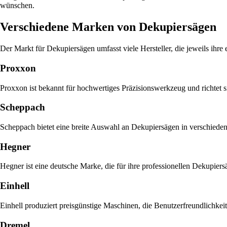
wünschen.
Verschiedene Marken von Dekupiersägen
Der Markt für Dekupiersägen umfasst viele Hersteller, die jeweils ihr
Proxxon
Proxxon ist bekannt für hochwertiges Präzisionswerkzeug und richtet 
Scheppach
Scheppach bietet eine breite Auswahl an Dekupiersägen in verschiedene
Hegner
Hegner ist eine deutsche Marke, die für ihre professionellen Dekupiers
Einhell
Einhell produziert preisgünstige Maschinen, die Benutzerfreundlichkei
Dremel