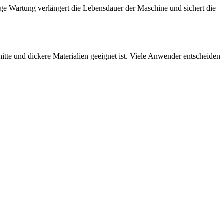
ge Wartung verlängert die Lebensdauer der Maschine und sichert die
nitte und dickere Materialien geeignet ist. Viele Anwender entscheiden