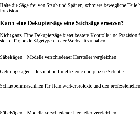
Halte die Säge frei von Staub und Spänen, schmiere bewegliche Teile 
Präzision.
Kann eine Dekupiersäge eine Stichsäge ersetzen?
Nicht ganz. Eine Dekupiersäge bietet bessere Kontrolle und Präzision f
sich dafür, beide Sägetypen in der Werkstatt zu haben.
Säbelsägen – Modelle verschiedener Hersteller vergleichen
Gehrungssägen – Inspiration für effiziente und präzise Schnitte
Schlagbohrmaschinen für Heimwerkerprojekte und den professionellen
Säbelsägen – Modelle verschiedener Hersteller vergleichen