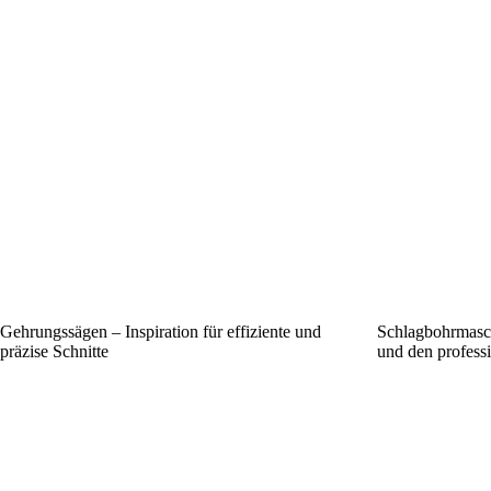
Gehrungssägen – Inspiration für effiziente und
Schlagbohrmasc
präzise Schnitte
und den professi