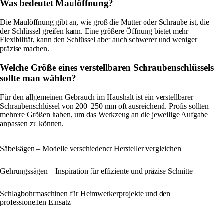
Was bedeutet Maulöffnung?
Die Maulöffnung gibt an, wie groß die Mutter oder Schraube ist, die
der Schlüssel greifen kann. Eine größere Öffnung bietet mehr
Flexibilität, kann den Schlüssel aber auch schwerer und weniger
präzise machen.
Welche Größe eines verstellbaren Schraubenschlüssels
sollte man wählen?
Für den allgemeinen Gebrauch im Haushalt ist ein verstellbarer
Schraubenschlüssel von 200–250 mm oft ausreichend. Profis sollten
mehrere Größen haben, um das Werkzeug an die jeweilige Aufgabe
anpassen zu können.
Säbelsägen – Modelle verschiedener Hersteller vergleichen
Gehrungssägen – Inspiration für effiziente und präzise Schnitte
Schlagbohrmaschinen für Heimwerkerprojekte und den
professionellen Einsatz