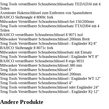
Teng Tools verstellbarer Schraubenschlüsselsatz TEDADJ4 mit 4
Teilen
Axminster Hakenschlüssel zum Entfernen von Spannfuttern
BAHCO Skiftenøgle 4 8069c fork
Milwaukee Verstellbarer Schraubenschlüssel-Set 150/200mm
Teng Tools verstellbarer Schraubenschlüsselsatz TTADJ04 mit 4
Teilen
BAHCO verstellbarer Schraubenschlüssel 8 9071 isol
Milwaukee Verstellbarer Schraubenschlüssel 200mm Breit
Teng Tools Verstellbarer Schraubenschlüssel - Engländer IQ 8"
BAHCO Skiftenøgle 8 8071c fork
Milwaukee verstellbarer Schraubenschlüsselsatz mit Einsatz
Teng Tools Verstellbarer Schraubenschlüssel / Engländer WT 8"
BAHCO verstellbarer Schraubenschlüssel 8 ergo 9031
Milwaukee Verstellbarer Schraubenschlüssel 380 mm
Teng Tools verstellbarer Schraubenschlüssel 6"
Milwaukee Verstellbarer Schraubenschlüssel 200mm
Teng Tools Verstellbarer Schraubenschlüssel / Engländer WT 12"
Teng Tools verstellbarer Schraubenschlüssel 4"
Teng Tools verstellbarer Schraubenschlüssel oder Engländer 24"
Teng Tools Verstellbarer Schraubenschlüssel - Engländer IQ 12"
Andere Produkte