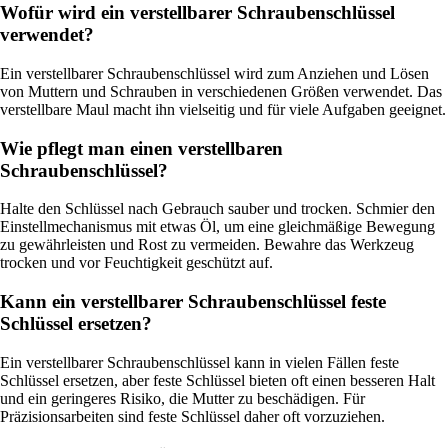
Wofür wird ein verstellbarer Schraubenschlüssel
verwendet?
Ein verstellbarer Schraubenschlüssel wird zum Anziehen und Lösen
von Muttern und Schrauben in verschiedenen Größen verwendet. Das
verstellbare Maul macht ihn vielseitig und für viele Aufgaben geeignet.
Wie pflegt man einen verstellbaren
Schraubenschlüssel?
Halte den Schlüssel nach Gebrauch sauber und trocken. Schmier den
Einstellmechanismus mit etwas Öl, um eine gleichmäßige Bewegung
zu gewährleisten und Rost zu vermeiden. Bewahre das Werkzeug
trocken und vor Feuchtigkeit geschützt auf.
Kann ein verstellbarer Schraubenschlüssel feste
Schlüssel ersetzen?
Ein verstellbarer Schraubenschlüssel kann in vielen Fällen feste
Schlüssel ersetzen, aber feste Schlüssel bieten oft einen besseren Halt
und ein geringeres Risiko, die Mutter zu beschädigen. Für
Präzisionsarbeiten sind feste Schlüssel daher oft vorzuziehen.