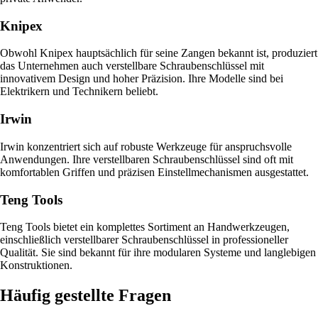
Knipex
Obwohl Knipex hauptsächlich für seine Zangen bekannt ist, produziert
das Unternehmen auch verstellbare Schraubenschlüssel mit
innovativem Design und hoher Präzision. Ihre Modelle sind bei
Elektrikern und Technikern beliebt.
Irwin
Irwin konzentriert sich auf robuste Werkzeuge für anspruchsvolle
Anwendungen. Ihre verstellbaren Schraubenschlüssel sind oft mit
komfortablen Griffen und präzisen Einstellmechanismen ausgestattet.
Teng Tools
Teng Tools bietet ein komplettes Sortiment an Handwerkzeugen,
einschließlich verstellbarer Schraubenschlüssel in professioneller
Qualität. Sie sind bekannt für ihre modularen Systeme und langlebigen
Konstruktionen.
Häufig gestellte Fragen