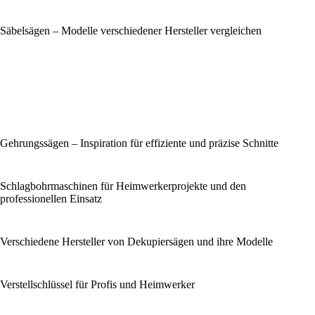
Säbelsägen – Modelle verschiedener Hersteller vergleichen
Gehrungssägen – Inspiration für effiziente und präzise Schnitte
Schlagbohrmaschinen für Heimwerkerprojekte und den
professionellen Einsatz
Verschiedene Hersteller von Dekupiersägen und ihre Modelle
Verstellschlüssel für Profis und Heimwerker