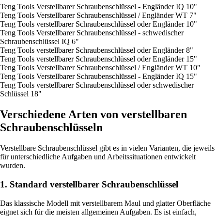
Teng Tools Verstellbarer Schraubenschlüssel - Engländer IQ 10"
Teng Tools Verstellbarer Schraubenschlüssel / Engländer WT 7"
Teng Tools verstellbarer Schraubenschlüssel oder Engländer 10"
Teng Tools Verstellbarer Schraubenschlüssel - schwedischer
Schraubenschlüssel IQ 6"
Teng Tools verstellbarer Schraubenschlüssel oder Engländer 8"
Teng Tools verstellbarer Schraubenschlüssel oder Engländer 15"
Teng Tools Verstellbarer Schraubenschlüssel / Engländer WT 10"
Teng Tools Verstellbarer Schraubenschlüssel - Engländer IQ 15"
Teng Tools verstellbarer Schraubenschlüssel oder schwedischer
Schlüssel 18"
Verschiedene Arten von verstellbaren
Schraubenschlüsseln
Verstellbare Schraubenschlüssel gibt es in vielen Varianten, die jeweils
für unterschiedliche Aufgaben und Arbeitssituationen entwickelt
wurden.
1. Standard verstellbarer Schraubenschlüssel
Das klassische Modell mit verstellbarem Maul und glatter Oberfläche
eignet sich für die meisten allgemeinen Aufgaben. Es ist einfach,