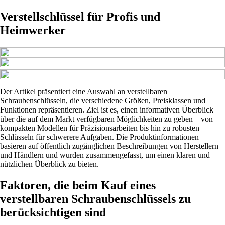
Verstellschlüssel für Profis und
Heimwerker
Der Artikel präsentiert eine Auswahl an verstellbaren
Schraubenschlüsseln, die verschiedene Größen, Preisklassen und
Funktionen repräsentieren. Ziel ist es, einen informativen Überblick
über die auf dem Markt verfügbaren Möglichkeiten zu geben – von
kompakten Modellen für Präzisionsarbeiten bis hin zu robusten
Schlüsseln für schwerere Aufgaben. Die Produktinformationen
basieren auf öffentlich zugänglichen Beschreibungen von Herstellern
und Händlern und wurden zusammengefasst, um einen klaren und
nützlichen Überblick zu bieten.
Faktoren, die beim Kauf eines
verstellbaren Schraubenschlüssels zu
berücksichtigen sind