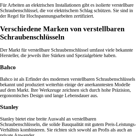
Für Arbeiten an elektrischen Installationen gibt es isolierte verstellbare
Schraubenschlüssel, die vor elektrischem Schlag schützen. Sie sind in
der Regel für Hochspannungsarbeiten zertifiziert.
Verschiedene Marken von verstellbaren
Schraubenschlüsseln
Der Markt für verstellbare Schraubenschlüssel umfasst viele bekannte
Hersteller, die jeweils ihre Stärken und Spezialgebiete haben.
Bahco
Bahco ist als Erfinder des modernen verstellbaren Schraubenschlüssels
bekannt und produziert weiterhin einige der anerkanntesten Modelle
auf dem Markt. Ihre Werkzeuge zeichnen sich durch hohe Präzision,
ergonomisches Design und lange Lebensdauer aus.
Stanley
Stanley bietet eine breite Auswahl an verstellbaren
Schraubenschlüsseln, die solide Bauqualität mit gutem Preis-Leistungs-
Verhältnis kombinieren. Sie richten sich sowohl an Profis als auch an
private Anwender.