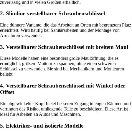
zuverlässig und in vielen Größen erhältlich.
2. Slimline verstellbarer Schraubenschlüssel
Eine dünnere Variante, die das Arbeiten an Orten mit begrenztem Platz
erleichtert. Wird häufig bei Sanitärarbeiten und der Montage von
Armaturen verwendet.
3. Verstellbarer Schraubenschlüssel mit breitem Maul
Diese Modelle haben eine besonders große Maulöffnung, die es
ermöglicht, größere Muttern zu spannen, ohne einen schweren
Schlüssel zu verwenden. Sie sind bei Mechanikern und Monteuren
beliebt.
4. Verstellbarer Schraubenschlüssel mit Winkel oder
Offset
Ein abgewinkelter Kopf bietet besseren Zugang in engen Räumen und
verringert das Risiko, umliegende Teile zu beschädigen. Diese Art ist
ideal für Arbeiten an Autos und Maschinen.
5. Elektriker- und isolierte Modelle